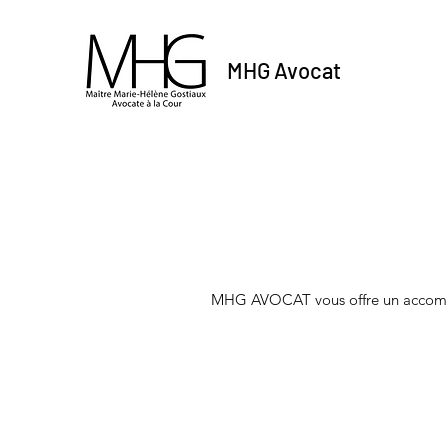
MHG Avocat
MHG AVOCAT vous offre un accompagn