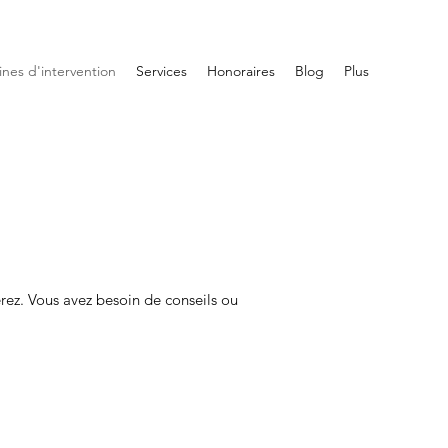
nes d'intervention
Services
Honoraires
Blog
Plus
ez. Vous avez besoin de conseils ou