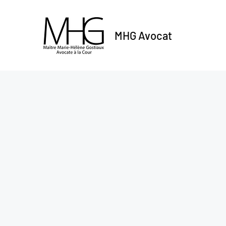
MHG Avocat