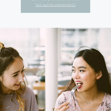
Voir autres événements