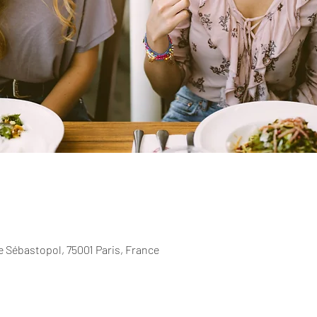
 Sébastopol, 75001 Paris, France