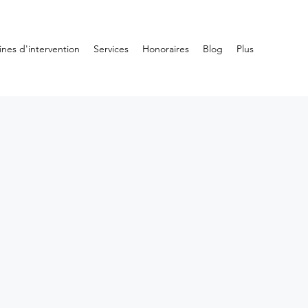
nes d'intervention
Services
Honoraires
Blog
Plus