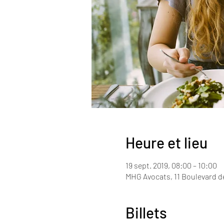
Heure et lieu
19 sept. 2019, 08:00 – 10:00
MHG Avocats, 11 Boulevard de
Billets