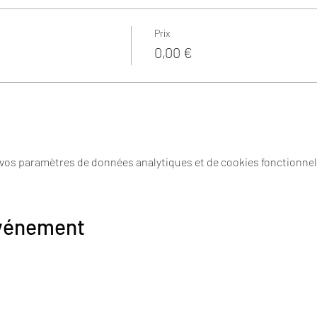
Prix
0,00 €
 vos paramètres de données analytiques et de cookies fonctionnel
événement