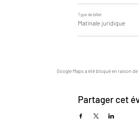
Type de billet
Matinale juridique
Google Maps a été bloqué en raison de
Partager cet 